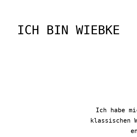
ICH BIN WIEBKE
Ich habe mi
klassischen 
e