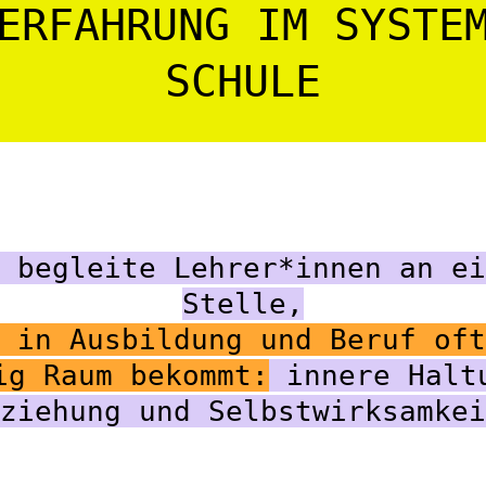
ERFAHRUNG IM SYSTE
SCHULE
 begleite Lehrer*innen an ei
Stelle,
 in Ausbildung und Beruf oft
ig Raum bekommt:
innere Halt
ziehung und Selbstwirksamkei