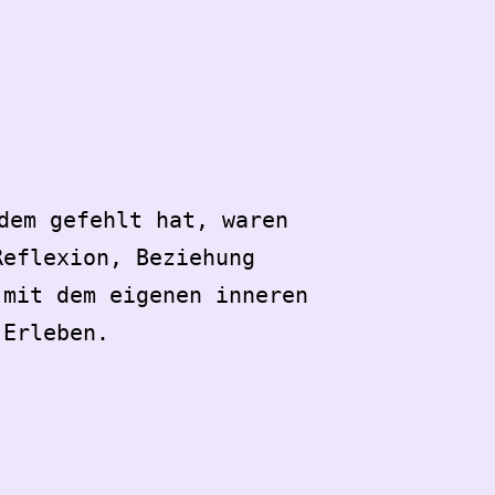
dem gefehlt hat, waren
Reflexion, Beziehung
 mit dem eigenen inneren
Erleben.