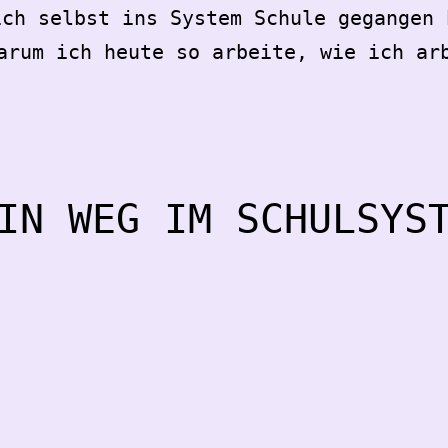
ich selbst ins System Schule gegangen 
arum ich heute so arbeite, wie ich ar
IN WEG IM SCHULSYS